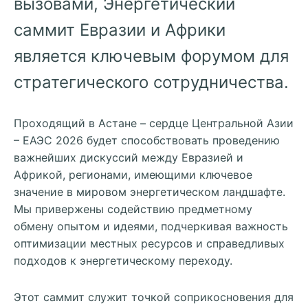
вызовами, Энергетический
саммит Евразии и Африки
является ключевым форумом для
стратегического сотрудничества.
Проходящий в Астане – сердце Центральной Азии
– ЕАЭС 2026 будет способствовать проведению
важнейших дискуссий между Евразией и
Африкой, регионами, имеющими ключевое
значение в мировом энергетическом ландшафте.
Мы привержены содействию предметному
обмену опытом и идеями, подчеркивая важность
оптимизации местных ресурсов и справедливых
подходов к энергетическому переходу.
Этот саммит служит точкой соприкосновения для