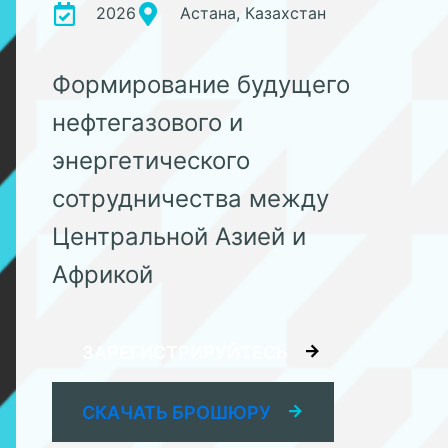
2026
Астана, Казахстан
Формирование будущего
нефтегазового и
энергетического
сотрудничества между
Центральной Азией и
Африкой
ЗАРЕГИСТРИРУЙТЕСЬ
СКАЧАТЬ БРОШЮРУ