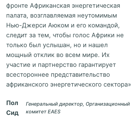
фронте Африканская энергетическая
палата, возглавляемая неутомимым
Нью-Джерси Аюком и его командой,
следит за тем, чтобы голос Африки не
только был услышан, но и нашел
мощный отклик во всем мире. Их
участие и партнерство гарантирует
всестороннее представительство
африканского энергетического сектора»
Пол
Генеральный директор, Организационный
комитет EAES
Сид