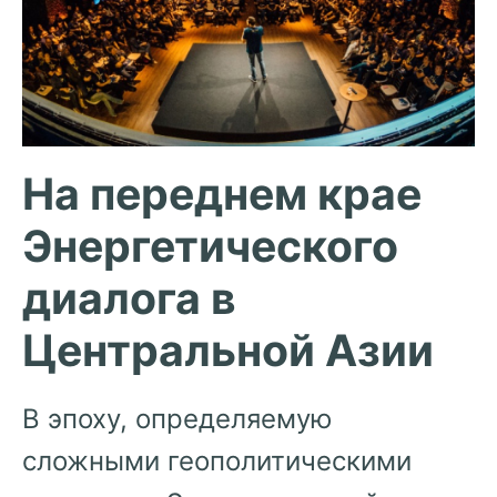
На переднем крае
Энергетического
диалога в
Центральной Азии
В эпоху, определяемую
сложными геополитическими