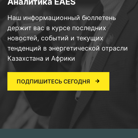
Аналитика EAES
Наш информационный бюллетень
держит вас в курсе последних
новостей, событий и текущих
тенденций в энергетической отрасли
Казахстана и Африки
ПОДПИШИТЕСЬ СЕГОДНЯ