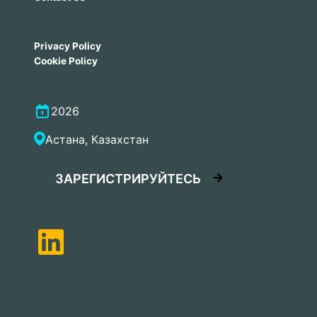
Privacy Policy
Cookie Policy
2026
Астана, Казахстан
ЗАРЕГИСТРИРУЙТЕСЬ
LinkedIn