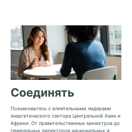
Соединять
Познакомьтесь с влиятельными лидерами
энергетического сектора Центральной Азии и
Африки. От правительственных министров до
генеральных директоров национальных и