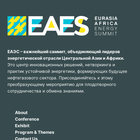
ЕАЭС – важнейший саммит, объединяющий лидеров
энергетической отрасли Центральной Азии и Африки.
Это центр инновационных решений, нетворкинга и
практик устойчивой энергетики, формирующих будущее
нефтегазового сектора. Присоединяйтесь к этому
преобразующему мероприятию для плодотворного
сотрудничества и обмена знаниями.
About
Conference
Exhibit
Program & Themes
Contact Us