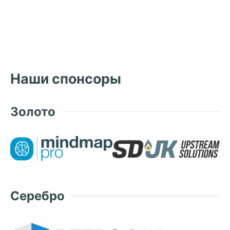
Наши спонсоры
Золото
Серебро