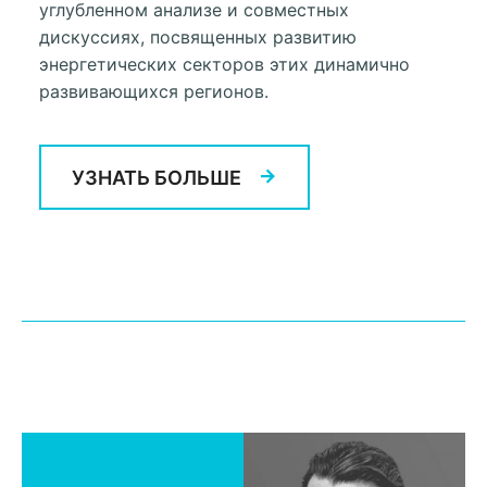
углубленном анализе и совместных
дискуссиях, посвященных развитию
энергетических секторов этих динамично
развивающихся регионов.
УЗНАТЬ БОЛЬШЕ