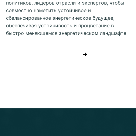
политиков, лидеров отрасли и экспертов, чтобы
совместно наметить устойчивое и
сбалансированное энергетическое будущее,
обеспечивая устойчивость и процветание в
быстро меняющемся энергетическом ландшафте
ЗАРЕГИСТРИРУЙТЕСЬ