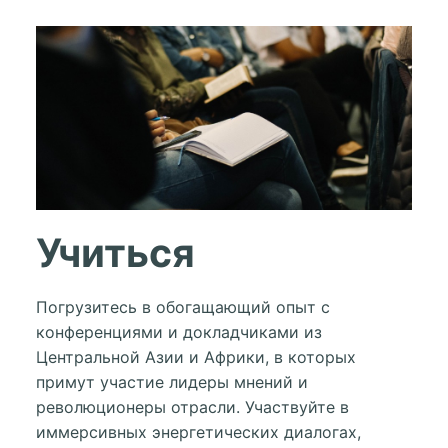
Учиться
Погрузитесь в обогащающий опыт с
конференциями и докладчиками из
Центральной Азии и Африки, в которых
примут участие лидеры мнений и
революционеры отрасли. Участвуйте в
иммерсивных энергетических диалогах,