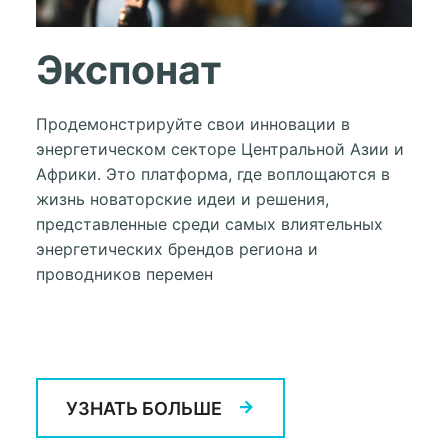
Экспонат
Продемонстрируйте свои инновации в
энергетическом секторе Центральной Азии и
Африки. Это платформа, где воплощаются в
жизнь новаторские идеи и решения,
представленные среди самых влиятельных
энергетических брендов региона и
проводников перемен
УЗНАТЬ БОЛЬШЕ