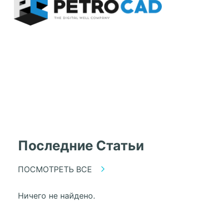
Последние Статьи
ПОСМОТРЕТЬ ВСЕ
Ничего не найдено.