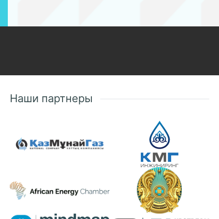
Наши партнеры