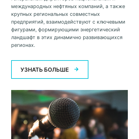
международных нефтяных компаний, а также
крупных региональных совместных
предприятий, взаимодействуют с ключевыми
фигурами, формирующими энергетический
ландшафт в этих динамично развивающихся
регионах.
УЗНАТЬ БОЛЬШЕ